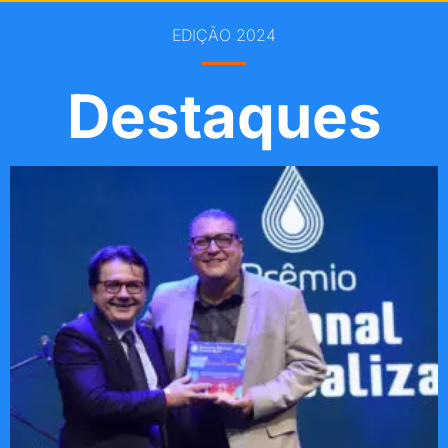
EDIÇÃO 2024
Destaques