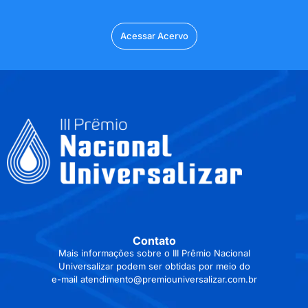
Acessar Acervo
Contato
Mais informações sobre o III Prêmio Nacional
Universalizar podem ser obtidas por meio do
e-mail atendimento@premiouniversalizar.com.br