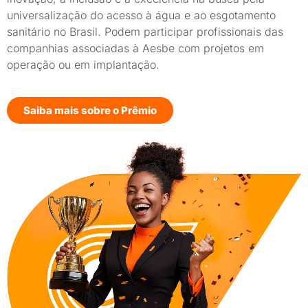
universalização do acesso à água e ao esgotamento
sanitário no Brasil. Podem participar profissionais das
companhias associadas à Aesbe com projetos em
operação ou em implantação.
Saiba mais sobre o Prêmio