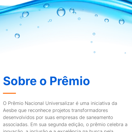
Sobre o Prêmio
O Prêmio Nacional Universalizar é uma iniciativa da
Aesbe que reconhece projetos transformadores
desenvolvidos por suas empresas de saneamento
associadas. Em sua segunda edição, o prêmio celebra a
inovação, a inclusão e a excelência na busca pela