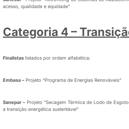
acesso, qualidade e equidade”
Categoria 4 – Transiç
Finalistas
listados por ordem alfabética:
Embasa –
Projeto “Programa de Energias Renováveis”
Sanepar –
Projeto “Secagem Térmica de Lodo de Esgoto
a transição energética sustentável”