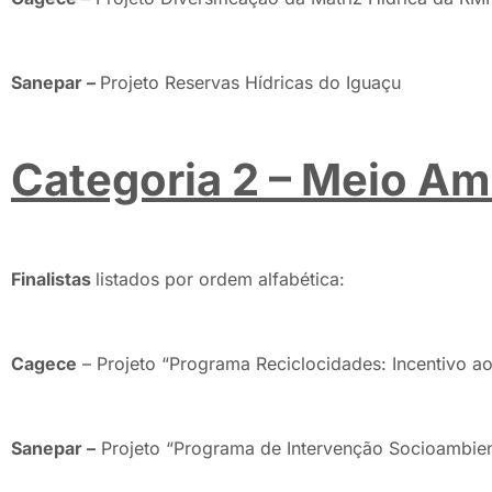
Sanepar –
Projeto Reservas Hídricas do Iguaçu
Categoria 2 – Meio Am
Finalistas
listados por ordem alfabética:
Cagece
– Projeto “Programa Reciclocidades: Incentivo ao
Sanepar –
Projeto “Programa de Intervenção Socioambie