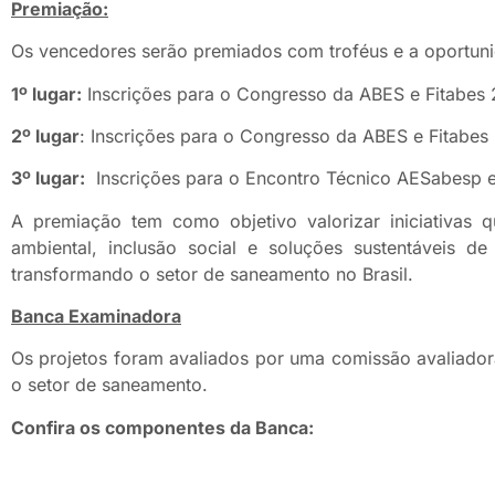
Premiação:
Os vencedores serão premiados com troféus e a oportunid
1º lugar:
Inscrições para o Congresso da ABES e Fitabes
2º lugar
: Inscrições para o Congresso da ABES e Fitabes
3º lugar:
Inscrições para o Encontro Técnico AESabesp e
A premiação tem como objetivo valorizar iniciativas
ambiental, inclusão social e soluções sustentáveis d
transformando o setor de saneamento no Brasil.
Banca Examinadora
Os projetos foram avaliados por uma comissão avaliador
o setor de saneamento.
Confira os componentes da Banca: