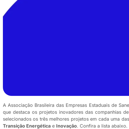
A Associação Brasileira das Empresas Estaduais de Sanea
que destaca os projetos inovadores das companhias de
selecionados os três melhores projetos em cada uma da
Transição Energética
e
Inovação
. Confira a lista abaixo.