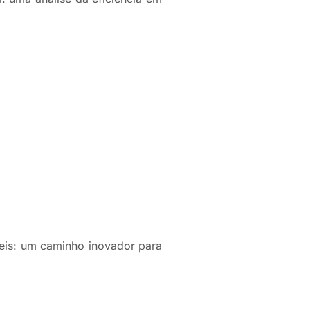
is: um caminho inovador para