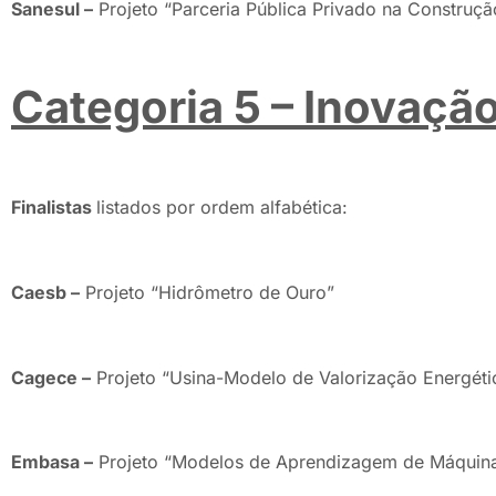
Sanesul –
Projeto “Parceria Pública Privado na Construçã
Categoria 5 – Inovaçã
Finalistas
listados por ordem alfabética:
Caesb –
Projeto “Hidrômetro de Ouro”
Cagece –
Projeto “Usina-Modelo de Valorização Energéti
Embasa –
Projeto “Modelos de Aprendizagem de Máquina 