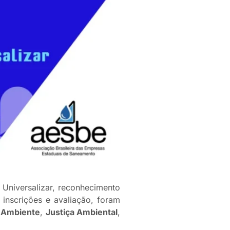
 Universalizar, reconhecimento
inscrições e avaliação, foram
 Ambiente
,
Justiça Ambiental
,