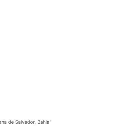
na de Salvador, Bahia”