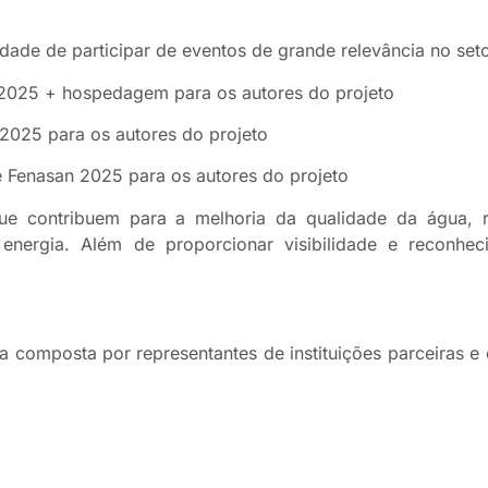
ade de participar de eventos de grande relevância no seto
 2025 + hospedagem para os autores do projeto
 2025 para os autores do projeto
 Fenasan 2025 para os autores do projeto
 que contribuem para a melhoria da qualidade da água,
e energia. Além de proporcionar visibilidade e reconhe
a composta por representantes de instituições parceiras 